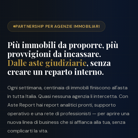
PARTNERSHIP PER AGENZIE IMMOBILIARI
Più immobili da proporre, più
provvigioni da incassare.
Dalle aste giudiziarie
, senza
creare un reparto interno.
Ogni settimana, centinaia di immobili finiscono all'asta
in tutta Italia. Quasi nessuna agenzia li intercetta. Con
Aste Report hai report analitici pronti, supporto
operativo e una rete di professionisti — per aprire una
nuova linea di business che si affianca alla tua, senza
complicarti la vita.