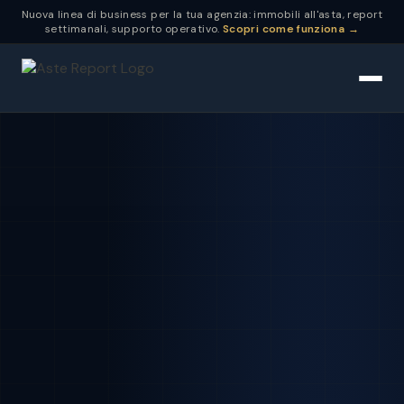
Nuova linea di business per la tua agenzia: immobili all'asta, report
settimanali, supporto operativo.
Scopri come funziona →