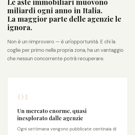
Le aste immobiliari muovono
miliardi ogni anno in Italia.
La maggior parte delle agenzie le
ignora.
Non è un rimprovero — è un'opportunità. E chi la
coglie per primo nella propria zona, ha un vantaggio
che nessun concorrente potrà recuperare.
01
Un mercato enorme, quasi
inesplorato dalle agenzie
Ogni settimana vengono pubblicate centinaia di