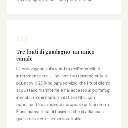
03
Tre fonti di guadagno, un unico
canale
La provvigione sulla vendita dell'immobile è
interamente tua — noi non tratteniamo nulla. In
più, ricevi il 20% su ogni servizio che i tuoi clienti
acquistano tramite te e hai accesso ai portafogli
immobiliari dei nostri investitori NPL, con
opportunità esclusive da proporre ai tuoi clienti.
È una nuova linea di business che si affianca a
quella esistente, senza sostituirla.