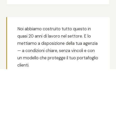
Noi abbiamo costruito tutto questo in
quasi 20 anni di lavoro nel settore. E lo
mettiamo a disposizione della tua agenzia
— a condizioni chiare, senza vincoli e con
un modello che protegge il tuo portafoglio
clienti.