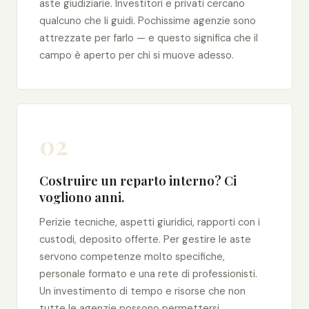
aste giudiziarie. Investitori e privati cercano
qualcuno che li guidi. Pochissime agenzie sono
attrezzate per farlo — e questo significa che il
campo è aperto per chi si muove adesso.
02
Costruire un reparto interno? Ci
vogliono anni.
Perizie tecniche, aspetti giuridici, rapporti con i
custodi, deposito offerte. Per gestire le aste
servono competenze molto specifiche,
personale formato e una rete di professionisti.
Un investimento di tempo e risorse che non
tutte le agenzie possono permettersi.