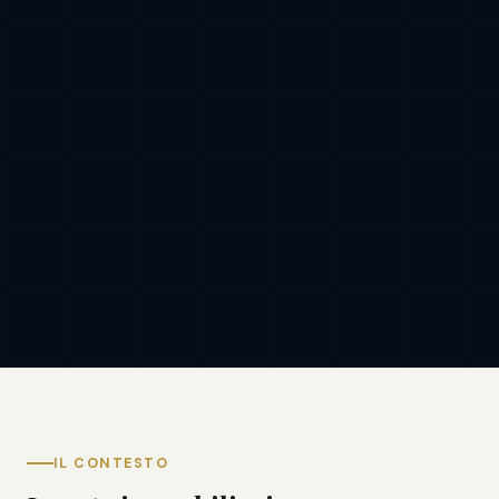
IL CONTESTO